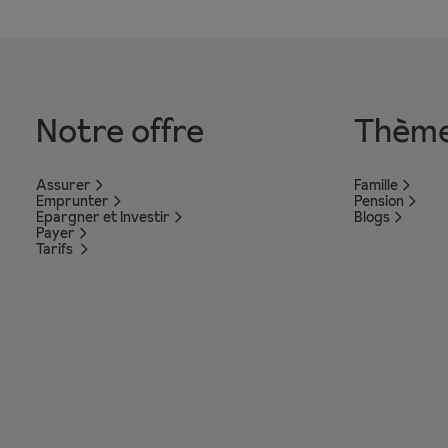
Notre offre
Thèm
Assurer
Famille
Emprunter
Pension
Epargner et Investir
Blogs
Payer
Tarifs