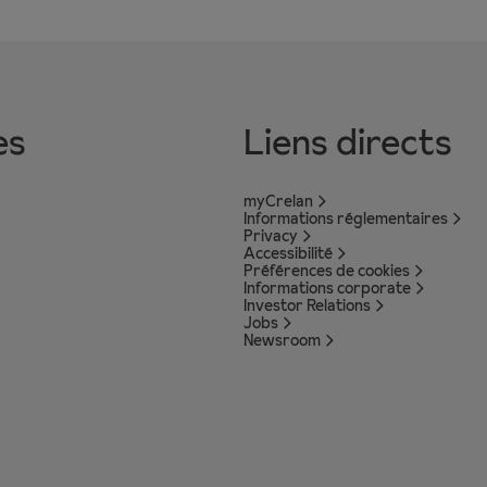
es
Liens directs
myCrelan
Informations réglementaires
Privacy
Accessibilité
Préférences de cookies
Informations corporate
Investor Relations
Jobs
Newsroom