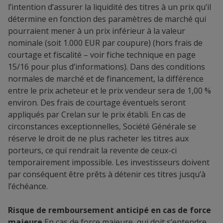
l’intention d’assurer la liquidité des titres à un prix qu’il
détermine en fonction des paramètres de marché qui
pourraient mener à un prix inférieur à la valeur
nominale (soit 1.000 EUR par coupure) (hors frais de
courtage et fiscalité – voir fiche technique en page
15/16 pour plus d’informations). Dans des conditions
normales de marché et de financement, la différence
entre le prix acheteur et le prix vendeur sera de 1,00 %
environ. Des frais de courtage éventuels seront
appliqués par Crelan sur le prix établi. En cas de
circonstances exceptionnelles, Société Générale se
réserve le droit de ne plus racheter les titres aux
porteurs, ce qui rendrait la revente de ceux-ci
temporairement impossible. Les investisseurs doivent
par conséquent être prêts à détenir ces titres jusqu’à
l’échéance.
Risque de remboursement anticipé en cas de force
majeure
En cas de force majeure, qui doit s’entendre