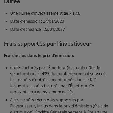
Durée
Une durée d’investissement de 7 ans.
Date d’émission : 24/01/2020
Date d’échéance : 22/01/2027
Frais supportés par l'investisseur
Frais inclus dans le prix d’émission:
Coûts facturés par l’Émetteur (incluant coûts de
structuration): 0,43% du montant nominal souscrit.
Les « coûts d’entrée » mentionnés dans le KID
incluent les coûts facturés par l’Émetteur. Ce
montant sera au maximum de 1%.
Autres coûts récurrents supportés par
l'investisseur, inclus dans le prix d'émission (frais de
distribution): Société Générale versera à Crelan une