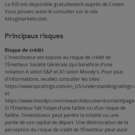
Le KID est disponible gratuitement auprès de Crelan.
Vous pouvez aussi le consulter sur le site
kid.sgmarkets.com.
Principaux risques
Risque de crédit
L’investisseur est exposé au risque de crédit de
l'Émetteur Société Générale (qui bénéficie d’une
notation A selon S&P et A1 selon Moody's. Pour plus
d'informations, veuillez consulter les sites :
https://www.spratings.com/en_US/understandingratings
et
https://www.moodys.com/researchdocumentcontentpage
Si l’Émetteur fait l’objet d’une faillite ou d’un risque de
faillite, l’investisseur peut perdre la totalité ou une
partie de son capital de départ. Une détérioration de la
perception du risque de crédit de l’Émetteur peut avoir