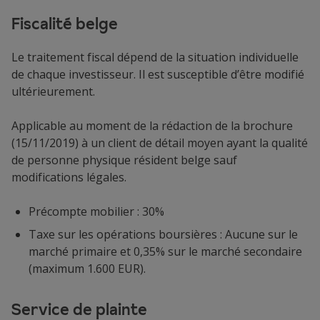
Fiscalité belge
Le traitement fiscal dépend de la situation individuelle
de chaque investisseur. Il est susceptible d’être modifié
ultérieurement.
Applicable au moment de la rédaction de la brochure
(15/11/2019) à un client de détail moyen ayant la qualité
de personne physique résident belge sauf
modifications légales.
Précompte mobilier : 30%
Taxe sur les opérations boursières : Aucune sur le
marché primaire et 0,35% sur le marché secondaire
(maximum 1.600 EUR).
Service de plainte