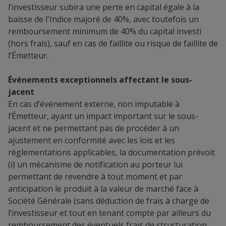
l’investisseur subira une perte en capital égale à la
baisse de l'Indice majoré de 40%, avec toutefois un
remboursement minimum de 40% du capital investi
(hors frais), sauf en cas de faillite ou risque de faillite de
l’Émetteur.
Événements exceptionnels affectant le sous-
jacent
En cas d’événement externe, non imputable à
l’Émetteur, ayant un impact important sur le sous-
jacent et ne permettant pas de procéder à un
ajustement en conformité avec les lois et les
règlementations applicables, la documentation prévoit
(i) un mécanisme de notification au porteur lui
permettant de revendre à tout moment et par
anticipation le produit à la valeur de marché face à
Société Générale (sans déduction de frais à charge de
l’investisseur et tout en tenant compte par ailleurs du
remboursement des éventuels frais de structuration