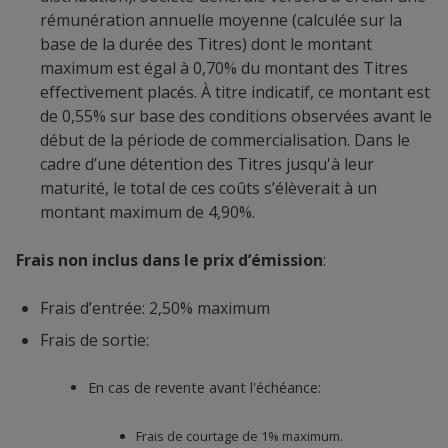
rémunération annuelle moyenne (calculée sur la
base de la durée des Titres) dont le montant
maximum est égal à 0,70% du montant des Titres
effectivement placés. À titre indicatif, ce montant est
de 0,55% sur base des conditions observées avant le
début de la période de commercialisation. Dans le
cadre d’une détention des Titres jusqu'à leur
maturité, le total de ces coûts s’élèverait à un
montant maximum de 4,90%.
Frais non inclus dans le prix d’émission
:
Frais d’entrée: 2,50% maximum
Frais de sortie:
En cas de revente avant l'échéance:
Frais de courtage de 1% maximum.