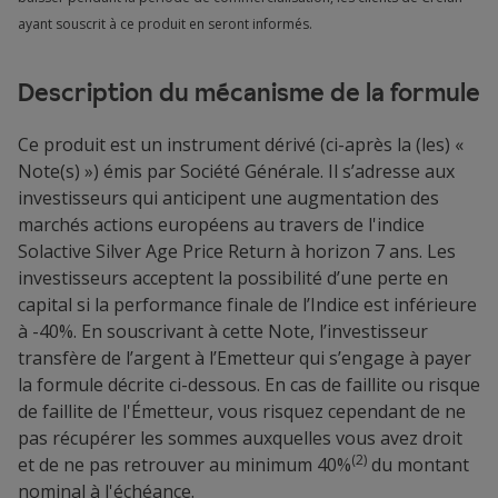
ayant souscrit à ce produit en seront informés.
Description du mécanisme de la formule
Ce produit est un instrument dérivé (ci-après la (les) «
Note(s) ») émis par Société Générale. Il s’adresse aux
investisseurs qui anticipent une augmentation des
marchés actions européens au travers de l'indice
Solactive Silver Age Price Return à horizon 7 ans. Les
investisseurs acceptent la possibilité d’une perte en
capital si la performance finale de l’Indice est inférieure
à -40%. En souscrivant à cette Note, l’investisseur
transfère de l’argent à l’Emetteur qui s’engage à payer
la formule décrite ci-dessous. En cas de faillite ou risque
de faillite de l'Émetteur, vous risquez cependant de ne
pas récupérer les sommes auxquelles vous avez droit
(2)
et de ne pas retrouver au minimum 40%
du montant
nominal à l'échéance.