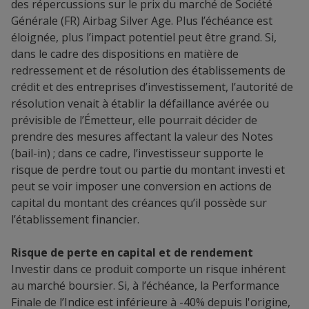
des répercussions sur le prix du marché de Société
Générale (FR) Airbag Silver Age. Plus l’échéance est
éloignée, plus l’impact potentiel peut être grand. Si,
dans le cadre des dispositions en matière de
redressement et de résolution des établissements de
crédit et des entreprises d’investissement, l’autorité de
résolution venait à établir la défaillance avérée ou
prévisible de l’Émetteur, elle pourrait décider de
prendre des mesures affectant la valeur des Notes
(bail-in) ; dans ce cadre, l’investisseur supporte le
risque de perdre tout ou partie du montant investi et
peut se voir imposer une conversion en actions de
capital du montant des créances qu’il possède sur
l’établissement financier.
Risque de perte en capital et de rendement
Investir dans ce produit comporte un risque inhérent
au marché boursier. Si, à l’échéance, la Performance
Finale de l’Indice est inférieure à -40% depuis l'origine,