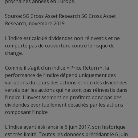
prochaines années en Europe.
Source: SG Cross Asset Research SG Cross Asset
Research, novembre 2019.
L’Indice est calculé dividendes non réinvestis et ne
comporte pas de couverture contre le risque de
change.
Comme il s’agit d’un indice « Price Return », la
performance de l’Indice dépend uniquement des
variations du cours des actions et non des dividendes
versés par les actions qui ne sont pas réinvestis dans
l’Indice. L’investissement ne profitera donc pas des
dividendes éventuellement détachés par les actions
composant l’Indice.
L’Indice ayant été lancé le 6 juin 2017, son historique
est très limité. Toutes les données précédant le 6 juin