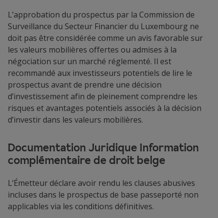
L’approbation du prospectus par la Commission de
Surveillance du Secteur Financier du Luxembourg ne
doit pas être considérée comme un avis favorable sur
les valeurs mobilières offertes ou admises à la
négociation sur un marché réglementé. Il est
recommandé aux investisseurs potentiels de lire le
prospectus avant de prendre une décision
d’investissement afin de pleinement comprendre les
risques et avantages potentiels associés à la décision
d’investir dans les valeurs mobilières.
Documentation Juridique Information
complémentaire de droit belge
L’Émetteur déclare avoir rendu les clauses abusives
incluses dans le prospectus de base passeporté non
applicables via les conditions définitives.