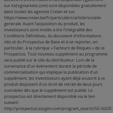
sur kid.sgmarkets.com) sont disponibles gratuitement
dans toutes les agences Crelan et sur
https://www.crelan.be/fr/particuliers/article/societe-
generale
. Avant l’acquisition du produit, les
investisseurs sont invités à lire l’intégralité des
Conditions Définitives, du document d'informations
clés et du Prospectus de Base et à se reporter, en
particulier, à la rubrique « Facteurs de Risques » de ce
Prospectus. Tout nouveau supplément au programme
sera publié sur le site du distributeur. Lors de la
survenance d'un évènement durant la période de
commercialisation qui implique la publication d'un
supplément, les investisseurs ayant déjà souscrit à ce
produit disposent d'un droit de retrait de deux jours
ouvrables dès que le supplément est publié. Le
prospectus est directement disponible via le lien
suivant :
http://prospectus.socgen.com/program_search/SG-SGOE