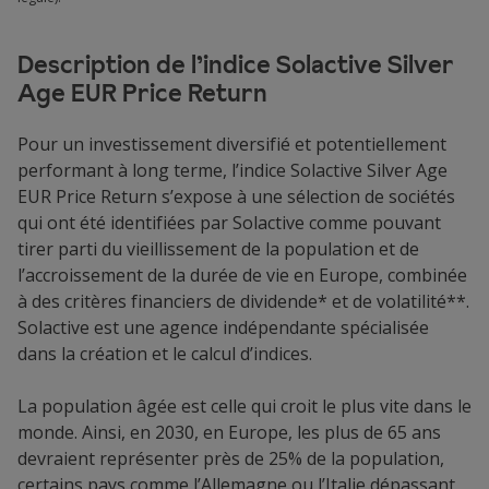
Description de l’indice Solactive Silver
Age EUR Price Return
Pour un investissement diversifié et potentiellement
performant à long terme, l’indice Solactive Silver Age
EUR Price Return s’expose à une sélection de sociétés
qui ont été identifiées par Solactive comme pouvant
tirer parti du vieillissement de la population et de
l’accroissement de la durée de vie en Europe, combinée
à des critères financiers de dividende* et de volatilité**.
Solactive est une agence indépendante spécialisée
dans la création et le calcul d’indices.
La population âgée est celle qui croit le plus vite dans le
monde. Ainsi, en 2030, en Europe, les plus de 65 ans
devraient représenter près de 25% de la population,
certains pays comme l’Allemagne ou l’Italie dépassant