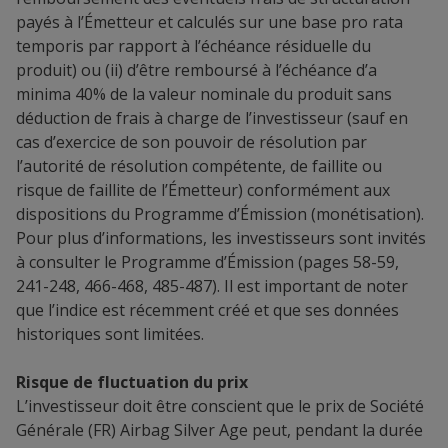
payés à l’Émetteur et calculés sur une base pro rata
temporis par rapport à l’échéance résiduelle du
produit) ou (ii) d’être remboursé à l’échéance d’a
minima 40% de la valeur nominale du produit sans
déduction de frais à charge de l’investisseur (sauf en
cas d’exercice de son pouvoir de résolution par
l’autorité de résolution compétente, de faillite ou
risque de faillite de l’Émetteur) conformément aux
dispositions du Programme d’Émission (monétisation).
Pour plus d’informations, les investisseurs sont invités
à consulter le Programme d’Émission (pages 58-59,
241-248, 466-468, 485-487). Il est important de noter
que l’indice est récemment créé et que ses données
historiques sont limitées.
Risque de fluctuation du prix
L’investisseur doit être conscient que le prix de Société
Générale (FR) Airbag Silver Age peut, pendant la durée