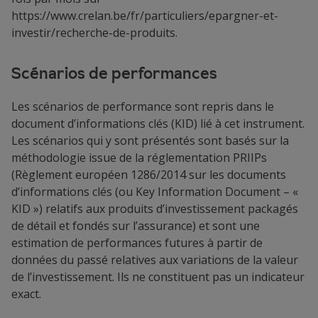
https://www.crelan.be/fr/particuliers/epargner-et-
investir/recherche-de-produits
.
Scénarios de performances
Les scénarios de performance sont repris dans le
document d’informations clés (KID) lié à cet instrument.
Les scénarios qui y sont présentés sont basés sur la
méthodologie issue de la réglementation PRIIPs
(Règlement européen 1286/2014 sur les documents
d’informations clés (ou Key Information Document – «
KID ») relatifs aux produits d’investissement packagés
de détail et fondés sur l’assurance) et sont une
estimation de performances futures à partir de
données du passé relatives aux variations de la valeur
de l’investissement. Ils ne constituent pas un indicateur
exact.