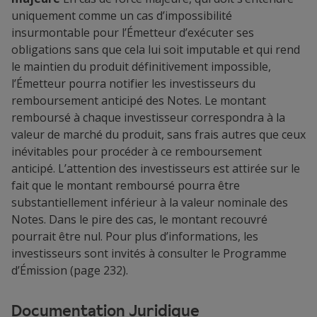
uniquement comme un cas d’impossibilité
insurmontable pour l’Émetteur d’exécuter ses
obligations sans que cela lui soit imputable et qui rend
le maintien du produit définitivement impossible,
l’Émetteur pourra notifier les investisseurs du
remboursement anticipé des Notes. Le montant
remboursé à chaque investisseur correspondra à la
valeur de marché du produit, sans frais autres que ceux
inévitables pour procéder à ce remboursement
anticipé. L’attention des investisseurs est attirée sur le
fait que le montant remboursé pourra être
substantiellement inférieur à la valeur nominale des
Notes. Dans le pire des cas, le montant recouvré
pourrait être nul. Pour plus d’informations, les
investisseurs sont invités à consulter le Programme
d’Émission (page 232).
Documentation Juridique