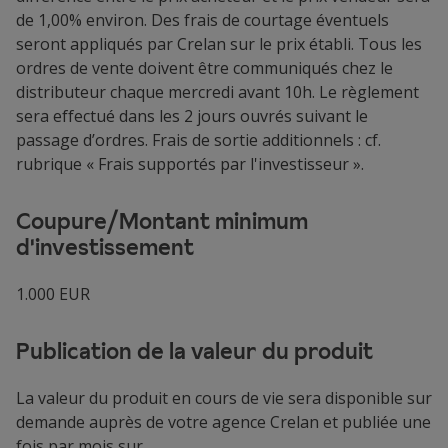
de 1,00% environ. Des frais de courtage éventuels
seront appliqués par Crelan sur le prix établi. Tous les
ordres de vente doivent être communiqués chez le
distributeur chaque mercredi avant 10h. Le règlement
sera effectué dans les 2 jours ouvrés suivant le
passage d’ordres. Frais de sortie additionnels : cf.
rubrique « Frais supportés par l'investisseur ».
Coupure/Montant minimum
d'investissement
1.000 EUR
Publication de la valeur du produit
La valeur du produit en cours de vie sera disponible sur
demande auprès de votre agence Crelan et publiée une
fois par mois sur