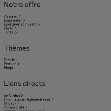
Notre offre
Assurer
Emprunter
Epargner et Investir
Payer
Tarifs
Thèmes
Famille
Pension
Blogs
Liens directs
myCrelan
Informations réglementaires
Privacy
Accessibilité