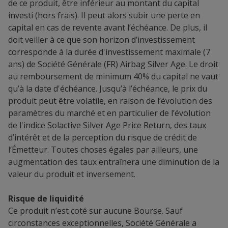
de ce produit, être inférieur au montant du capital
investi (hors frais). Il peut alors subir une perte en
capital en cas de revente avant l’échéance. De plus, il
doit veiller à ce que son horizon d’investissement
corresponde à la durée d'investissement maximale (7
ans) de Société Générale (FR) Airbag Silver Age. Le droit
au remboursement de minimum 40% du capital ne vaut
qu’à la date d'échéance. Jusqu’à l’échéance, le prix du
produit peut être volatile, en raison de l’évolution des
paramètres du marché et en particulier de l’évolution
de l'indice Solactive Silver Age Price Return, des taux
d’intérêt et de la perception du risque de crédit de
l’Émetteur. Toutes choses égales par ailleurs, une
augmentation des taux entraînera une diminution de la
valeur du produit et inversement.
Risque de liquidité
Ce produit n’est coté sur aucune Bourse. Sauf
circonstances exceptionnelles, Société Générale a