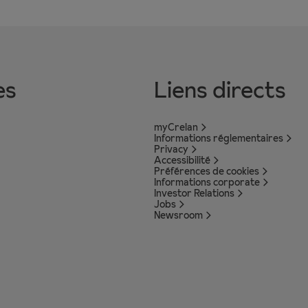
es
Liens directs
myCrelan
Informations réglementaires
Privacy
Accessibilité
Préférences de cookies
Informations corporate
Investor Relations
Jobs
Newsroom