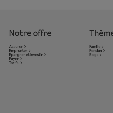
Notre offre
Thèm
Assurer
Famille
Emprunter
Pension
Epargner et Investir
Blogs
Payer
Tarifs